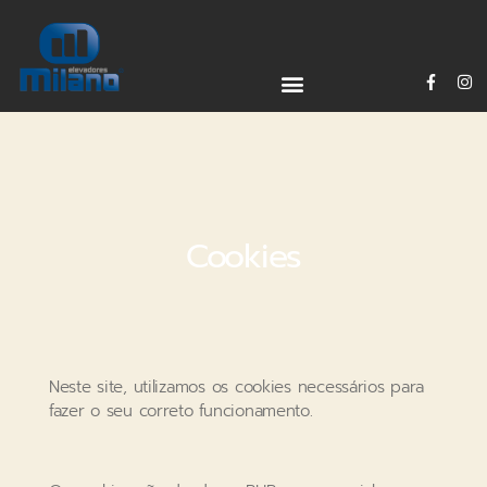
Cookies
Neste site, utilizamos os cookies necessários para
fazer o seu correto funcionamento.