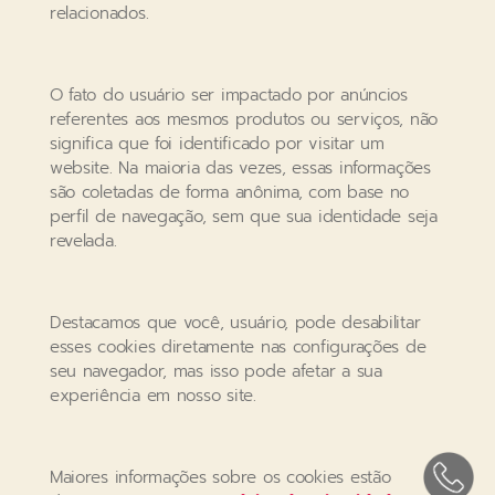
relacionados.
O fato do usuário ser impactado por anúncios
referentes aos mesmos produtos ou serviços, não
significa que foi identificado por visitar um
website. Na maioria das vezes, essas informações
são coletadas de forma anônima, com base no
perfil de navegação, sem que sua identidade seja
revelada.
Destacamos que você, usuário, pode desabilitar
esses cookies diretamente nas configurações de
seu navegador, mas isso pode afetar a sua
experiência em nosso site.
Maiores informações sobre os cookies estão
Clik