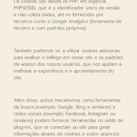
Os cookies são desde os PHP, em especial
PHPSESSID, que é o identificador único de sessão
e não coleta dados, até os fornecidos por
terceiros como o
Google Analytics
(ferramenta de
terceiro e com padrões próprios).
Também podemos vir a utilizar cookies adicionais
para analisar o tráfego em nosso site e os padrões
de acesso dos nossos usuários, que nos ajudam a
melhorar a experiência e o aproveitamento do
site.
Além disso, outros mecanismos como ferramentas
de busca (exemplo, Google, Bing e similares) e
redes sociais (exemplo, Facebook, Instagram ou
similares) podem fornecer ferramentas no estilo de
plug-ins, que se conectam ao site para gerar
informações através de cookies e exibir anúncios